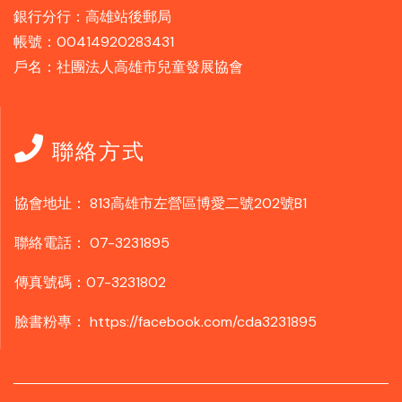
銀行分行：高雄站後郵局
帳號：00414920283431
戶名：社團法人高雄市兒童發展協會
聯絡方式
協會地址：
813高雄市左營區博愛二號202號B1
聯絡電話：
07-3231895
傳真號碼：07-3231802
臉書粉專：
https://facebook.com/cda3231895