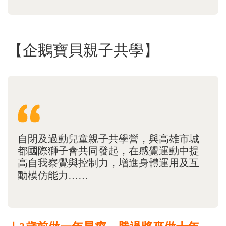
【企鵝寶貝親子共學】
自閉及過動兒童親子共學營，與高雄市城
都國際獅子會共同發起，在感覺運動中提
高自我察覺與控制力，增進身體運用及互
動模仿能力……