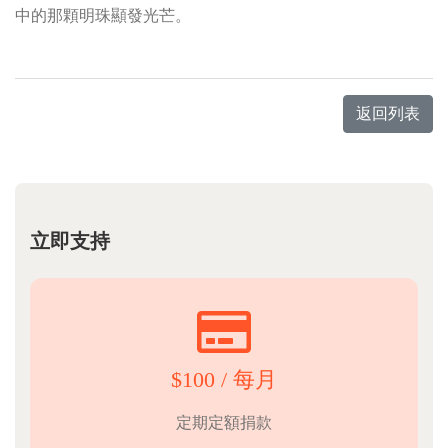
中的那顆明珠顯發光芒。
返回列表
立即支持
$100 / 每月
定期定額捐款