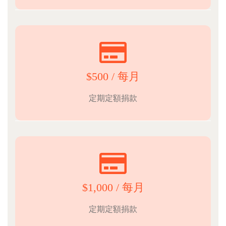
$500 / 每月
定期定額捐款
$1,000 / 每月
定期定額捐款