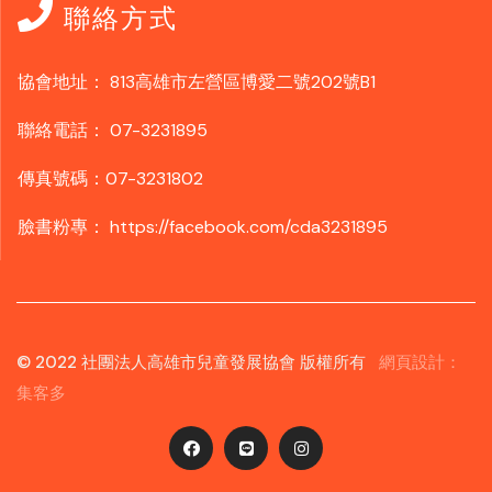
聯絡方式
協會地址：
813高雄市左營區博愛二號202號B1
聯絡電話：
07-3231895
傳真號碼：07-3231802
臉書粉專：
https://facebook.com/cda3231895
© 2022 社團法人高雄市兒童發展協會 版權所有
網頁設計：
集客多