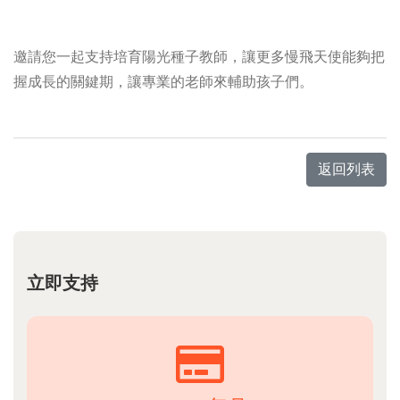
邀請您一起支持培育陽光種子教師，讓更多慢飛天使能夠把
握成長的關鍵期，讓專業的老師來輔助孩子們。
返回列表
立即支持