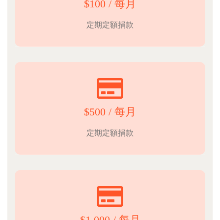
$100 / 每月
定期定額捐款
$500 / 每月
定期定額捐款