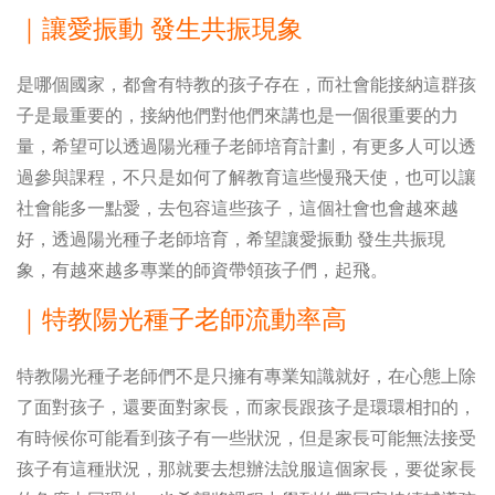
｜讓愛振動 發生共振現象
是哪個國家，都會有特教的孩子存在，而社會能接納這群孩
子是最重要的，接納他們對他們來講也是一個很重要的力
量，希望可以透過陽光種子老師培育計劃，有更多人可以透
過參與課程，不只是如何了解教育這些慢飛天使，也可以讓
社會能多一點愛，去包容這些孩子，這個社會也會越來越
好，透過陽光種子老師培育，希望讓愛振動 發生共振現
象，有越來越多專業的師資帶領孩子們，起飛。
｜特教陽光種子老師流動率高
特教陽光種子老師們不是只擁有專業知識就好，在心態上除
了面對孩子，還要面對家長，而家長跟孩子是環環相扣的，
有時候你可能看到孩子有一些狀況，但是家長可能無法接受
孩子有這種狀況，那就要去想辦法說服這個家長，要從家長