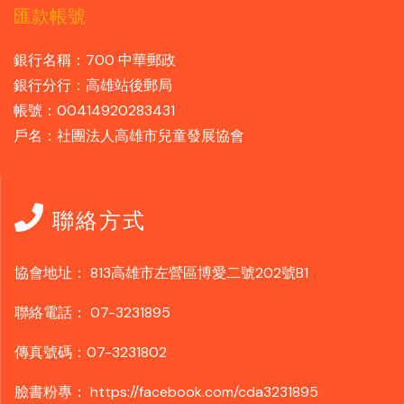
匯款帳號
銀行名稱：700 中華郵政
銀行分行：高雄站後郵局
帳號：00414920283431
戶名：社團法人高雄市兒童發展協會
聯絡方式
協會地址：
813高雄市左營區博愛二號202號B1
聯絡電話：
07-3231895
傳真號碼：07-3231802
臉書粉專：
https://facebook.com/cda3231895