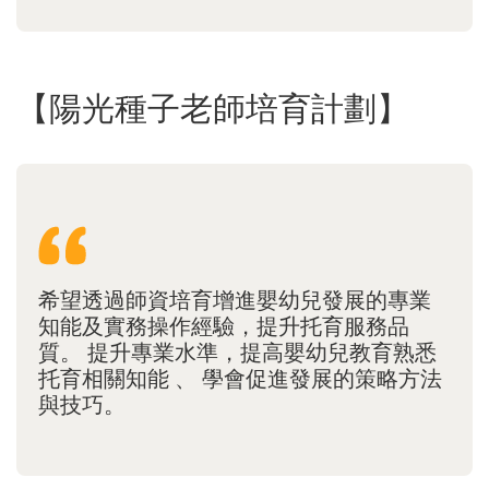
【陽光種子老師培育計劃】
希望透過師資培育增進嬰幼兒發展的專業
知能及實務操作經驗，提升托育服務品
質。 提升專業水準，提高嬰幼兒教育熟悉
托育相關知能 、 學會促進發展的策略方法
與技巧。