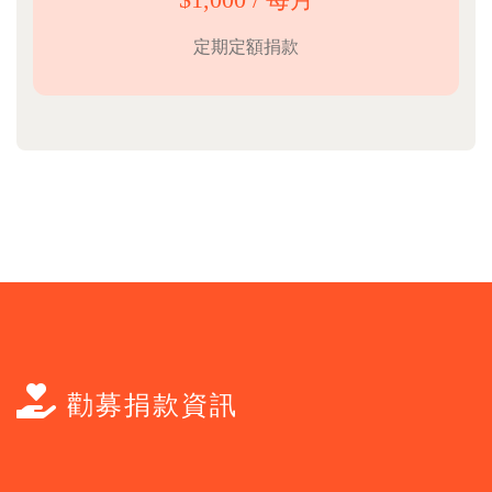
$1,000 / 每月
定期定額捐款
勸募捐款資訊