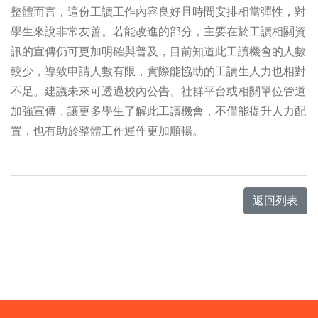
整體而言，這份工讀工作內容良好且時間安排相當彈性，對
學生來說非常友善。若能改進的部分，主要在於工讀相關資
訊的宣傳仍可更加明確與普及，目前知道此工讀機會的人數
較少，導致申請人數有限，實際能協助的工讀生人力也相對
不足。建議未來可透過校內公告、社群平台或相關單位管道
加強宣傳，讓更多學生了解此工讀機會，不僅能提升人力配
置，也有助於整體工作運作更加順暢。
返回列表