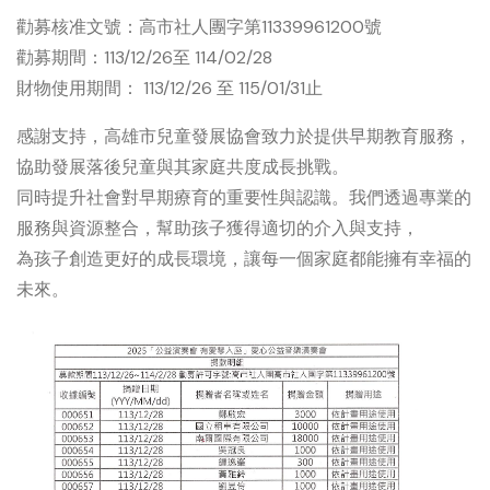
勸募核准文號：高市社人團字第11339961200號
勸募期間：113/12/26至 114/02/28
財物使用期間： 113/12/26 至 115/01/31止
感謝支持，高雄市兒童發展協會致力於提供早期教育服務，
協助發展落後兒童與其家庭共度成長挑戰。
同時提升社會對早期療育的重要性與認識。我們透過專業的
服務與資源整合，幫助孩子獲得適切的介入與支持，
為孩子創造更好的成長環境，讓每一個家庭都能擁有幸福的
未來。