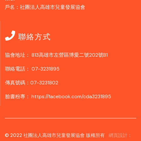
戶名：社團法人高雄市兒童發展協會
聯絡方式
協會地址：
813高雄市左營區博愛二號202號B1
聯絡電話：
07-3231895
傳真號碼：07-3231802
臉書粉專：
https://facebook.com/cda3231895
© 2022 社團法人高雄市兒童發展協會 版權所有
網頁設計：