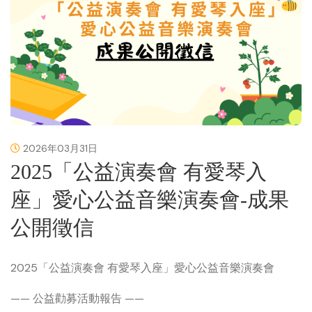
2026年03月31日
2025「公益演奏會 有愛琴入
座」愛心公益音樂演奏會-成果
公開徵信
2025「公益演奏會 有愛琴入座」愛心公益音樂演奏會
—— 公益勸募活動報告 ——