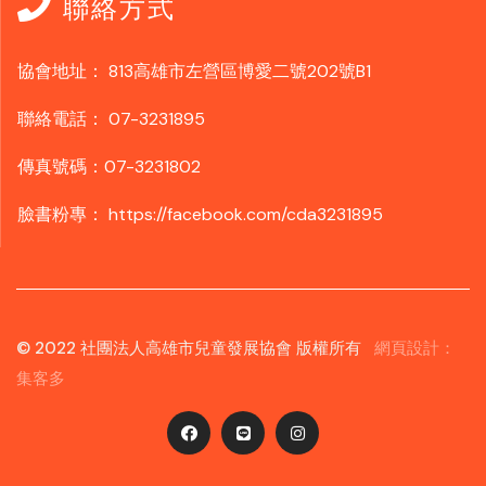
聯絡方式
協會地址：
813高雄市左營區博愛二號202號B1
聯絡電話：
07-3231895
傳真號碼：07-3231802
臉書粉專：
https://facebook.com/cda3231895
© 2022 社團法人高雄市兒童發展協會 版權所有
網頁設計：
集客多